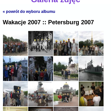
« powrót do wyboru albumu
Wakacje 2007 :: Petersburg 2007