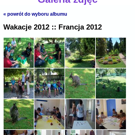
« powrót do wyboru albumu
Wakacje 2012 :: Francja 2012