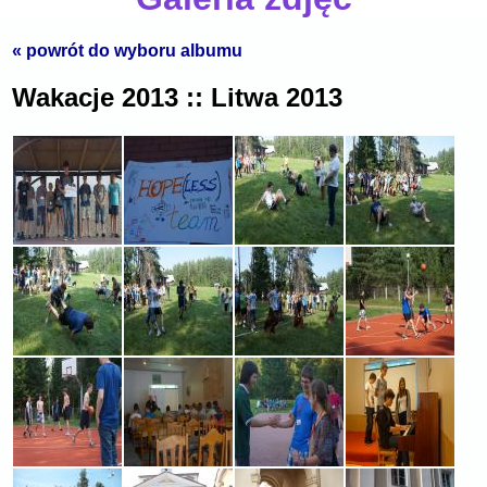
« powrót do wyboru albumu
Wakacje 2013 :: Litwa 2013