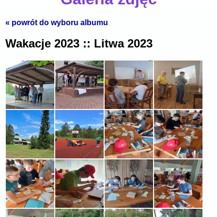
« powrót do wyboru albumu
Wakacje 2023 :: Litwa 2023