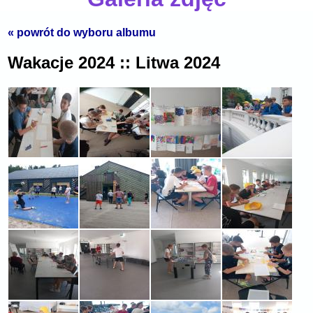
« powrót do wyboru albumu
Wakacje 2024 :: Litwa 2024